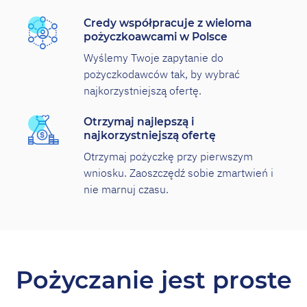
Credy współpracuje z wieloma
pożyczkoawcami w Polsce
Wyślemy Twoje zapytanie do
pożyczkodawców tak, by wybrać
najkorzystniejszą ofertę.
Otrzymaj najlepszą i
najkorzystniejszą ofertę
Otrzymaj pożyczkę przy pierwszym
wniosku. Zaoszczędź sobie zmartwień i
nie marnuj czasu.
Pożyczanie jest proste