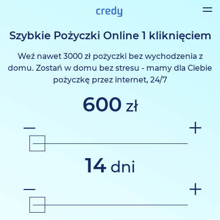
Szybkie Pożyczki Online 1 kliknięciem
Weź nawet 3000 zł pożyczki bez wychodzenia z
domu. Zostań w domu bez stresu - mamy dla Ciebie
pożyczkę przez internet, 24/7
600
zł
14
dni