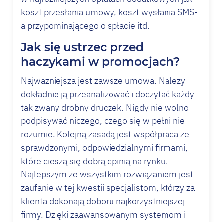
koszt przesłania umowy, koszt wysłania SMS-
a przypominającego o spłacie itd.
Jak się ustrzec przed
haczykami w promocjach?
Najważniejsza jest zawsze umowa. Należy
dokładnie ją przeanalizować i doczytać każdy
tak zwany drobny druczek. Nigdy nie wolno
podpisywać niczego, czego się w pełni nie
rozumie. Kolejną zasadą jest współpraca ze
sprawdzonymi, odpowiedzialnymi firmami,
które cieszą się dobrą opinią na rynku.
Najlepszym ze wszystkim rozwiązaniem jest
zaufanie w tej kwestii specjalistom, którzy za
klienta dokonają doboru najkorzystniejszej
firmy. Dzięki zaawansowanym systemom i