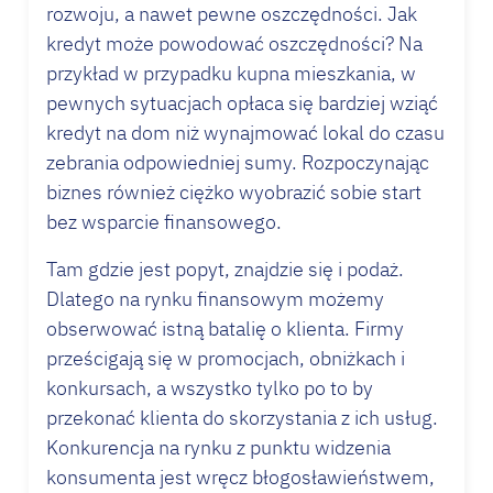
rozwoju, a nawet pewne oszczędności. Jak
kredyt
może powodować oszczędności? Na
przykład w przypadku kupna mieszkania, w
pewnych sytuacjach opłaca się bardziej wziąć
kredyt
na dom niż wynajmować lokal do czasu
zebrania odpowiedniej sumy. Rozpoczynając
biznes również ciężko wyobrazić sobie start
bez wsparcie finansowego.
Tam gdzie jest popyt, znajdzie się i podaż.
Dlatego na rynku finansowym możemy
obserwować istną batalię o klienta. Firmy
prześcigają się w promocjach, obniżkach i
konkursach, a wszystko tylko po to by
przekonać klienta do skorzystania z ich usług.
Konkurencja na rynku z punktu widzenia
konsumenta jest wręcz błogosławieństwem,