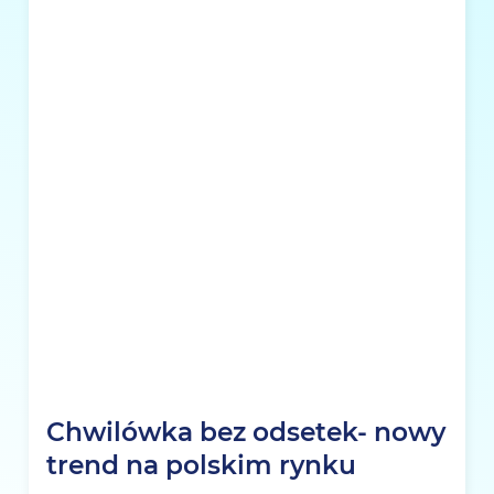
Chwilówka bez odsetek- nowy
trend na polskim rynku