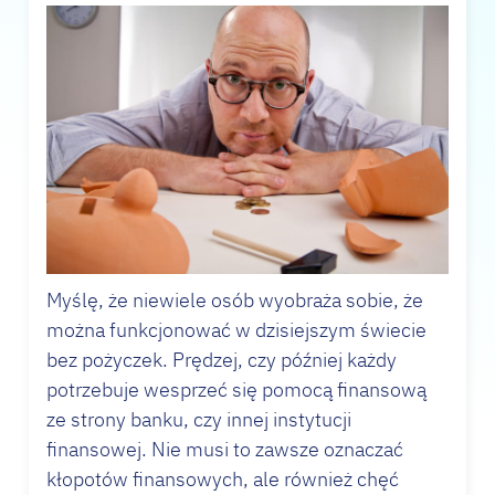
Myślę, że niewiele osób wyobraża sobie, że
można funkcjonować w dzisiejszym świecie
bez pożyczek. Prędzej, czy później każdy
potrzebuje wesprzeć się pomocą finansową
ze strony banku, czy innej instytucji
finansowej. Nie musi to zawsze oznaczać
kłopotów finansowych, ale również chęć