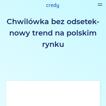
Chwilówka bez odsetek-
nowy trend na polskim
rynku