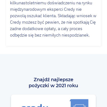
kilkunastoletniemu doświadczeniu na rynku
międzynarodowym eksperci Credy nie
pozwolą oszukać klienta. Składając wniosek w
Credy możesz być pewien, że nie spotkają Cię
żadne dodatkowe opłaty, a cały proces
odbędzie się bez niemiłych niespodzianek.
Znajdź najlepsze
pożyczki w 2021 roku