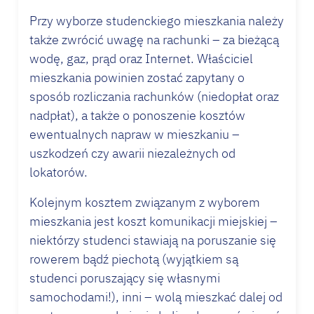
Przy wyborze studenckiego mieszkania należy
także zwrócić uwagę na rachunki – za bieżącą
wodę, gaz, prąd oraz Internet. Właściciel
mieszkania powinien zostać zapytany o
sposób rozliczania rachunków (niedopłat oraz
nadpłat), a także o ponoszenie kosztów
ewentualnych napraw w mieszkaniu –
uszkodzeń czy awarii niezależnych od
lokatorów.
Kolejnym kosztem związanym z wyborem
mieszkania jest koszt komunikacji miejskiej –
niektórzy studenci stawiają na poruszanie się
rowerem bądź piechotą (wyjątkiem są
studenci poruszający się własnymi
samochodami!), inni – wolą mieszkać dalej od