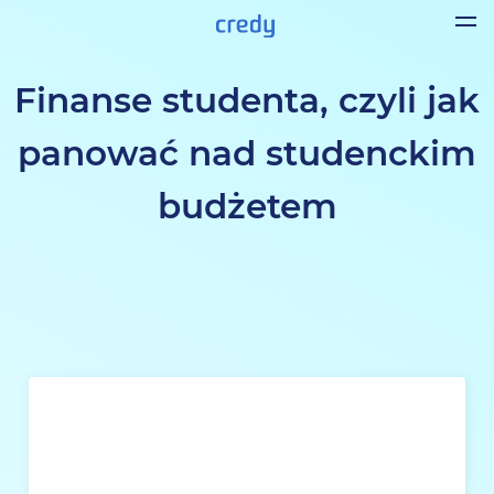
Finanse studenta, czyli jak
panować nad studenckim
budżetem