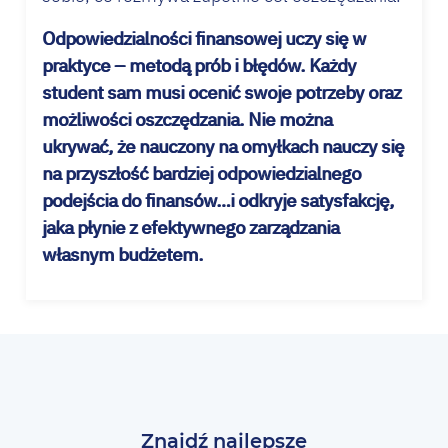
Odpowiedzialności finansowej uczy się w
praktyce – metodą prób i błędów. Każdy
student sam musi ocenić swoje potrzeby oraz
możliwości oszczędzania. Nie można
ukrywać, że nauczony na omyłkach nauczy się
na przyszłość bardziej odpowiedzialnego
podejścia do finansów…i odkryje satysfakcję,
jaka płynie z efektywnego zarządzania
własnym budżetem.
Znajdź najlepsze