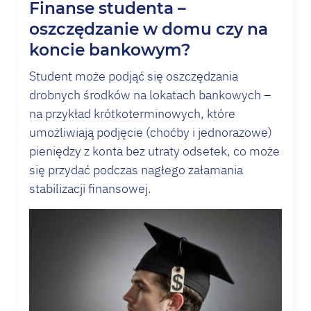
Finanse studenta –
oszczędzanie w domu czy na
koncie bankowym?
Student może podjąć się oszczędzania
drobnych środków na lokatach bankowych –
na przykład krótkoterminowych, które
umożliwiają podjęcie (choćby i jednorazowe)
pieniędzy z konta bez utraty odsetek, co może
się przydać podczas nagłego załamania
stabilizacji finansowej.