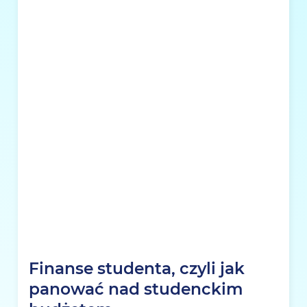
Finanse studenta, czyli jak
panować nad studenckim