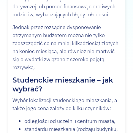
dorywczej lub pomoc finansową cierpliwych
rodziców, wybaczających błędy młodości.
Jednak przez rozsądne dysponowanie
otrzymanym budżetem można nie tylko
zaoszczędzić co najmniej kilkadziesiąt złotych
na koniec miesiąca, ale również nie martwić
się o wydatki związane z szeroko pojętą
rozrywką.
Studenckie mieszkanie – jak
wybrać?
Wybór lokalizacji studenckiego mieszkania, a
także jego cena zależy od kilku czynników:
odległości od uczelni i centrum miasta,
standardu mieszkania (rodzaju budynku,