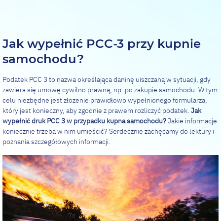
Jak wypełnić PCC-3 przy kupnie
samochodu?
Podatek PCC 3 to nazwa określająca daninę uiszczaną w sytuacji, gdy
zawiera się umowę cywilno prawną, np. po zakupie samochodu. W tym
celu niezbędne jest złożenie prawidłowo wypełnionego formularza,
który jest konieczny, aby zgodnie z prawem rozliczyć podatek.
Jak
wypełnić druk PCC 3 w przypadku kupna samochodu?
Jakie informacje
koniecznie trzeba w nim umieścić? Serdecznie zachęcamy do lektury i
poznania szczegółowych informacji.