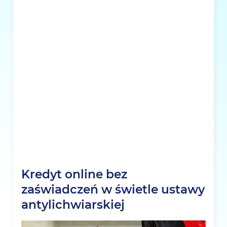
Kredyt online bez
zaświadczeń w świetle ustawy
antylichwiarskiej