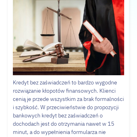
Kredyt
bez zaświadczeń to bardzo wygodne
rozwiązanie kłopotów finansowych. Klienci
cenią je przede wszystkim za brak formalności
i szybkość. W przeciwieństwie do propozycji
bankowych
kredyt
bez zaświadczeń o
dochodach jest do otrzymania nawet w 15
minut, a do wypełnienia formularza nie