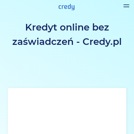
Kredyt online bez
zaświadczeń - Credy.pl