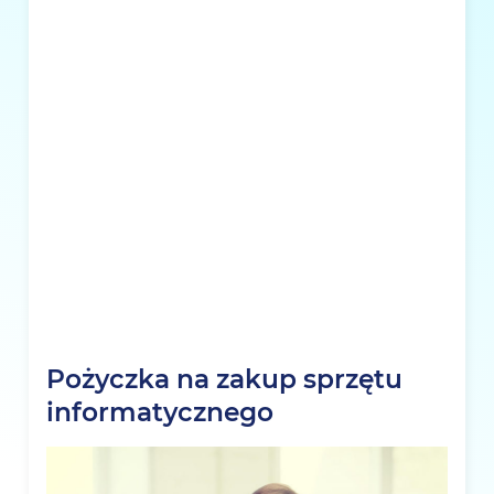
Pożyczka na zakup sprzętu
informatycznego