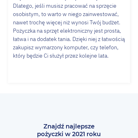
Dlatego, jeśli musisz pracować na sprzęcie
osobistym, to warto w niego zainwestować,
nawet trochę więcej niż wynosi Twój budżet.
Pożyczka na sprzęt elektroniczny jest prosta,
łatwa i na dodatek tania. Dzięki niej z łatwością
zakupisz wymarzony komputer, czy telefon,
który będzie Ci służył przez kolejne lata.
Znajdź najlepsze
pożyczki w 2021 roku