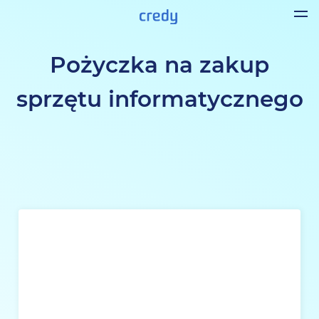
Pożyczka na zakup
sprzętu informatycznego