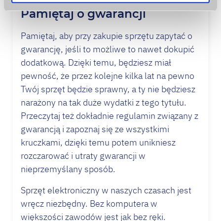
Pamiętaj o gwarancji
Pamiętaj, aby przy zakupie sprzętu zapytać o
gwarancję, jeśli to możliwe to nawet dokupić
dodatkową. Dzięki temu, będziesz miał
pewność, że przez kolejne kilka lat na pewno
Twój sprzęt będzie sprawny, a ty nie będziesz
narażony na tak duże wydatki z tego tytułu.
Przeczytaj też dokładnie regulamin związany z
gwarancją i zapoznaj się ze wszystkimi
kruczkami, dzięki temu potem unikniesz
rozczarować i utraty gwarancji w
nieprzemyślany sposób.
Sprzęt elektroniczny w naszych czasach jest
wręcz niezbędny. Bez komputera w
większości zawodów jest jak bez ręki.