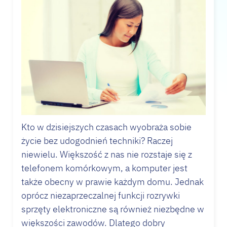
Kto w dzisiejszych czasach wyobraża sobie
życie bez udogodnień techniki? Raczej
niewielu. Większość z nas nie rozstaje się z
telefonem komórkowym, a komputer jest
także obecny w prawie każdym domu. Jednak
oprócz niezaprzeczalnej funkcji rozrywki
sprzęty elektroniczne są również niezbędne w
większości zawodów. Dlatego dobry