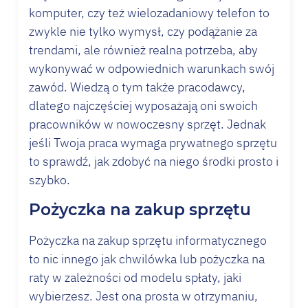
komputer, czy też wielozadaniowy telefon to
zwykle nie tylko wymysł, czy podążanie za
trendami, ale również realna potrzeba, aby
wykonywać w odpowiednich warunkach swój
zawód. Wiedzą o tym także pracodawcy,
dlatego najczęściej wyposażają oni swoich
pracowników w nowoczesny sprzęt. Jednak
jeśli Twoja praca wymaga prywatnego sprzętu
to sprawdź, jak zdobyć na niego środki prosto i
szybko.
Pożyczka na zakup sprzętu
Pożyczka na zakup sprzętu informatycznego
to nic innego jak
chwilówka
lub pożyczka na
raty w zależności od modelu spłaty, jaki
wybierzesz. Jest ona prosta w otrzymaniu,