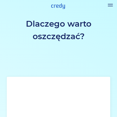
Dlaczego warto
oszczędzać?