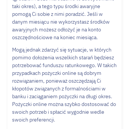
taki okres), a tego typu środki awaryjne
pomogą Ci sobie z nimi poradzić. Jeśli w
danym miesiącu nie wykorzystasz środków
awaryjnych możesz odłożyć je na konto
oszczędnościowe na koniec miesiąca.
Mogą jednak zdarzyć się sytuacje, w których
pomimo dołożenia wszelkich starań będziesz
potrzebować funduszu ratunkowego. W takich
przypadkach pożyczki online są dobrym
rozwiązaniem, ponieważ oszczędzają Ci
kłopotów związanych z formalnościami w
banku i zaciąganiem pożyczki na długi okres.
Pożyczki online można szybko dostosować do
swoich potrzeb i spłacić wygodnie wedle
swoich preferencji.