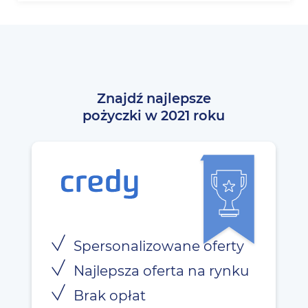
Znajdź najlepsze
pożyczki w 2021 roku
Spersonalizowane oferty
Najlepsza oferta na rynku
Brak opłat