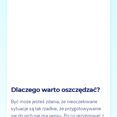
Dlaczego warto oszczędzać?
Być może jesteś zdania, że nieoczekiwane
sytuacje są tak rzadkie, że przygotowywanie
się do nich nie ma sensu. Po co rezygnować z