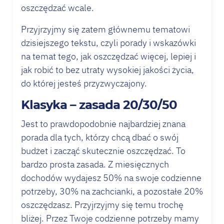
oszczędzać wcale.
Przyjrzyjmy się zatem głównemu tematowi
dzisiejszego tekstu, czyli porady i wskazówki
na temat tego, jak oszczędzać więcej, lepiej i
jak robić to bez utraty wysokiej jakości życia,
do której jesteś przyzwyczajony.
Klasyka – zasada 20/30/50
Jest to prawdopodobnie najbardziej znana
porada dla tych, którzy chcą dbać o swój
budżet i zacząć skutecznie oszczędzać. To
bardzo prosta zasada. Z miesięcznych
dochodów wydajesz 50% na swoje codzienne
potrzeby, 30% na zachcianki, a pozostałe 20%
oszczędzasz. Przyjrzyjmy się temu trochę
bliżej. Przez Twoje codzienne potrzeby mamy