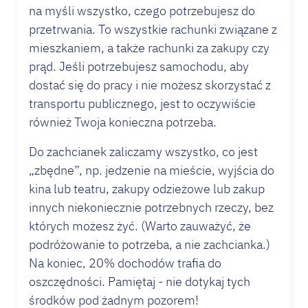
na myśli wszystko, czego potrzebujesz do
przetrwania. To wszystkie rachunki związane z
mieszkaniem, a także rachunki za zakupy czy
prąd. Jeśli potrzebujesz samochodu, aby
dostać się do pracy i nie możesz skorzystać z
transportu publicznego, jest to oczywiście
również Twoja konieczna potrzeba.
Do zachcianek zaliczamy wszystko, co jest
„zbędne”, np. jedzenie na mieście, wyjścia do
kina lub teatru, zakupy odzieżowe lub zakup
innych niekoniecznie potrzebnych rzeczy, bez
których możesz żyć. (Warto zauważyć, że
podróżowanie to potrzeba, a nie zachcianka.)
Na koniec, 20% dochodów trafia do
oszczędności. Pamiętaj - nie dotykaj tych
środków pod żadnym pozorem!