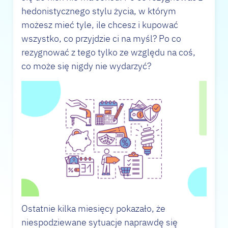
hedonistycznego stylu życia, w którym
możesz mieć tyle, ile chcesz i kupować
wszystko, co przyjdzie ci na myśl? Po co
rezygnować z tego tylko ze względu na coś,
co może się nigdy nie wydarzyć?
Ostatnie kilka miesięcy pokazało, że
niespodziewane sytuacje naprawdę się