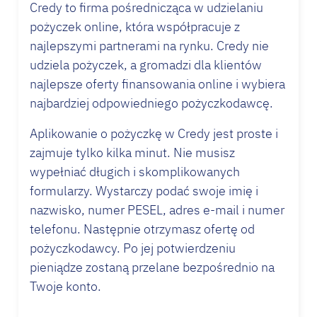
Credy to firma pośrednicząca w udzielaniu
pożyczek online, która współpracuje z
najlepszymi partnerami na rynku. Credy nie
udziela pożyczek, a gromadzi dla klientów
najlepsze oferty finansowania online i wybiera
najbardziej odpowiedniego pożyczkodawcę.
Aplikowanie o pożyczkę w Credy jest proste i
zajmuje tylko kilka minut. Nie musisz
wypełniać długich i skomplikowanych
formularzy. Wystarczy podać swoje imię i
nazwisko, numer PESEL, adres e-mail i numer
telefonu. Następnie otrzymasz ofertę od
pożyczkodawcy. Po jej potwierdzeniu
pieniądze zostaną przelane bezpośrednio na
Twoje konto.