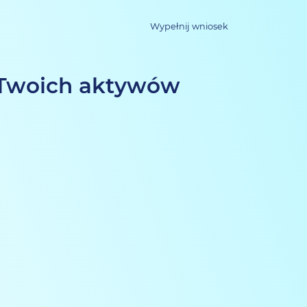
Wypełnij wniosek
d Twoich aktywów