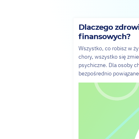
Dlaczego zdrowi
finansowych?
Wszystko, co robisz w życ
chory, wszystko się zmie
psychiczne. Dla osoby ch
bezpośrednio powiązane 