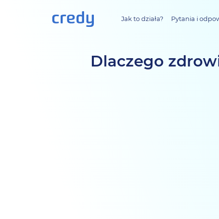
Jak to działa?
Pytania i odpo
Dlaczego zdrowi