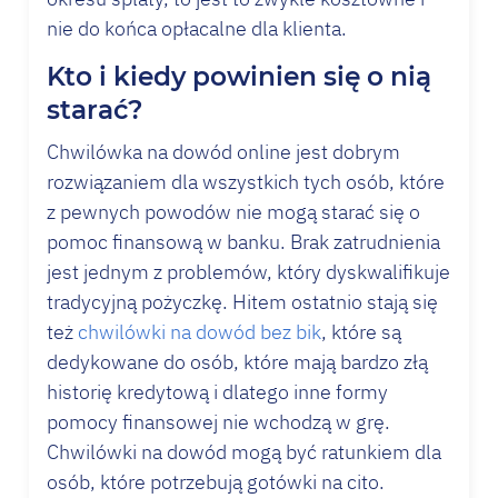
nie do końca opłacalne dla klienta.
Kto i kiedy powinien się o nią
starać?
Chwilówka
na dowód online jest dobrym
rozwiązaniem dla wszystkich tych osób, które
z pewnych powodów nie mogą starać się o
pomoc finansową w banku. Brak zatrudnienia
jest jednym z problemów, który dyskwalifikuje
tradycyjną pożyczkę. Hitem ostatnio stają się
też
chwilówki na dowód bez bik
, które są
dedykowane do osób, które mają bardzo złą
historię kredytową i dlatego inne formy
pomocy finansowej nie wchodzą w grę.
Chwilówki na dowód mogą być ratunkiem dla
osób, które potrzebują gotówki na cito.