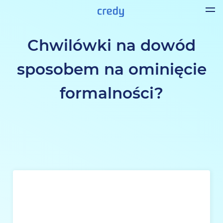
Chwilówki na dowód
sposobem na ominięcie
formalności?