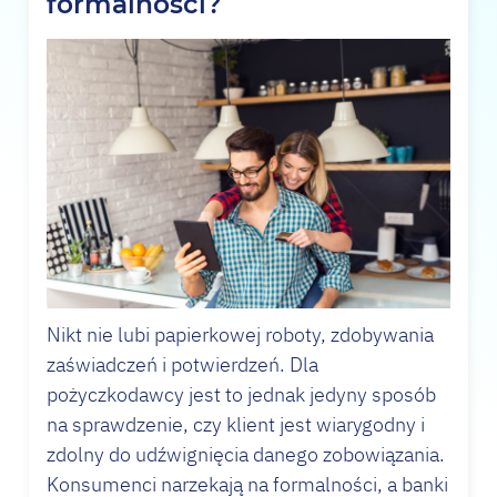
formalności?
Nikt nie lubi papierkowej roboty, zdobywania
zaświadczeń i potwierdzeń. Dla
pożyczkodawcy jest to jednak jedyny sposób
na sprawdzenie, czy klient jest wiarygodny i
zdolny do udźwignięcia danego zobowiązania.
Konsumenci narzekają na formalności, a banki