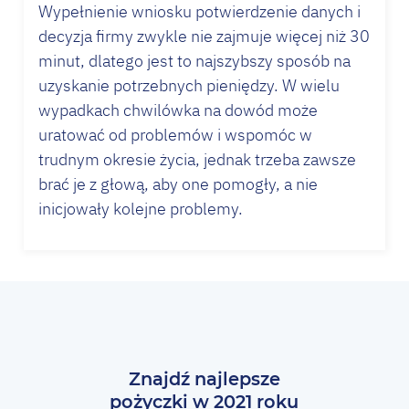
Wypełnienie wniosku potwierdzenie danych i
decyzja firmy zwykle nie zajmuje więcej niż 30
minut, dlatego jest to najszybszy sposób na
uzyskanie potrzebnych pieniędzy. W wielu
wypadkach
chwilówka
na dowód może
uratować od problemów i wspomóc w
trudnym okresie życia, jednak trzeba zawsze
brać je z głową, aby one pomogły, a nie
inicjowały kolejne problemy.
Znajdź najlepsze
pożyczki w 2021 roku