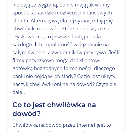
nie dają za wygraną, bo nie mają jak w inny
sposób sprawdzić możliwości finansowych
klienta. Alternatywą dla tej sytuacji stają się
chwilówki na dowód, które nie dość, że są
błyskawiczne, to jeszcze dostępne dla
każdego. Ich popularność wciąż rośnie na
całym świecie, a zwolenników przybywa. Jeśli
firmy pożyczkowe mogą dać klientowi
gotówkę bez żadnych formalności, dlaczego
banki nie pójdą w ich ślady? Gdzie jest ukryty
haczyk chwilówki online na dowód? Czytajcie
dalej.
Co to jest chwilówka na
dowód?
Chwilówka
na dowód przez Internet jest to