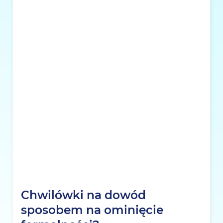
Chwilówki na dowód
sposobem na ominięcie