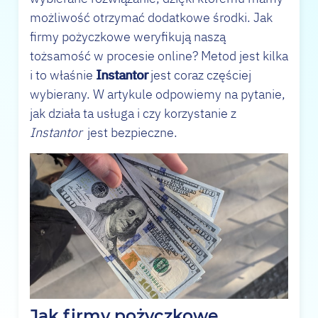
możliwość otrzymać dodatkowe środki. Jak
firmy pożyczkowe weryfikują naszą
tożsamość w procesie online? Metod jest kilka
i to właśnie
Instantor
jest coraz częściej
wybierany. W artykule odpowiemy na pytanie,
jak działa ta usługa i czy korzystanie z
Instantor
jest bezpieczne.
Jak firmy pożyczkowe