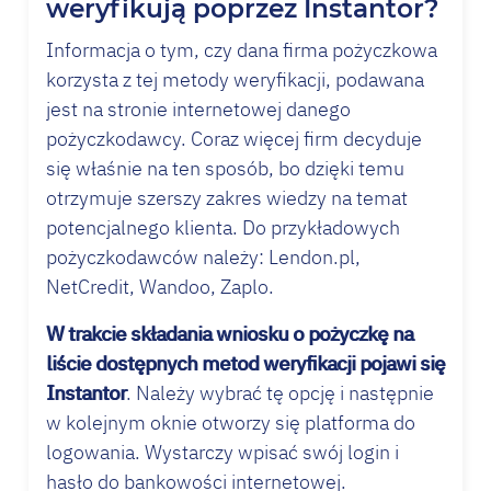
weryfikują poprzez Instantor?
Informacja o tym, czy dana firma pożyczkowa
korzysta z tej metody weryfikacji, podawana
jest na stronie internetowej danego
pożyczkodawcy. Coraz więcej firm decyduje
się właśnie na ten sposób, bo dzięki temu
otrzymuje szerszy zakres wiedzy na temat
potencjalnego klienta. Do przykładowych
pożyczkodawców należy: Lendon.pl,
NetCredit, Wandoo, Zaplo.
W trakcie składania wniosku o pożyczkę na
liście dostępnych metod weryfikacji pojawi się
Instantor
. Należy wybrać tę opcję i następnie
w kolejnym oknie otworzy się platforma do
logowania. Wystarczy wpisać swój login i
hasło do bankowości internetowej.