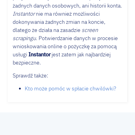
żadnych danych osobowych, ani historii konta.
Instantor
nie ma również możliwości
dokonywania żadnych zmian na koncie,
dlatego że działa na zasadzie
screen
scrapingu
. Potwierdzanie danych w procesie
wnioskowania online o pożyczkę za pomocą
usługi
Instantor
jest zatem jak najbardziej
bezpieczne.
Sprawdź także:
Kto może pomóc w spłacie chwilówki?