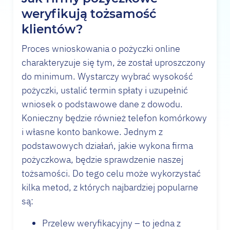
weryfikują tożsamość
klientów?
Proces wnioskowania o pożyczki online
charakteryzuje się tym, że został uproszczony
do minimum. Wystarczy wybrać wysokość
pożyczki, ustalić termin spłaty i uzupełnić
wniosek o podstawowe dane z dowodu.
Konieczny będzie również telefon komórkowy
i własne konto bankowe. Jednym z
podstawowych działań, jakie wykona firma
pożyczkowa, będzie sprawdzenie naszej
tożsamości. Do tego celu może wykorzystać
kilka metod, z których najbardziej popularne
są:
Przelew weryfikacyjny – to jedna z