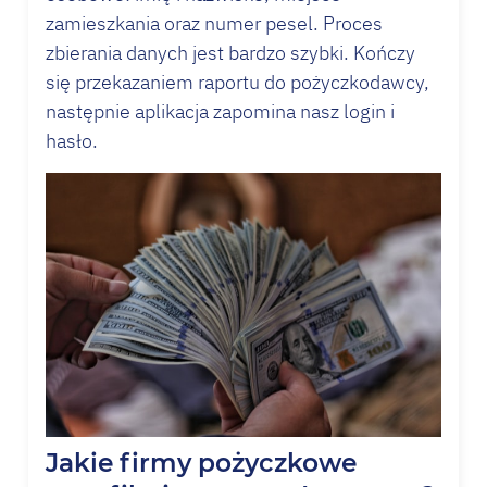
zamieszkania oraz numer pesel. Proces
zbierania danych jest bardzo szybki. Kończy
się przekazaniem raportu do pożyczkodawcy,
następnie aplikacja zapomina nasz login i
hasło.
Jakie firmy pożyczkowe