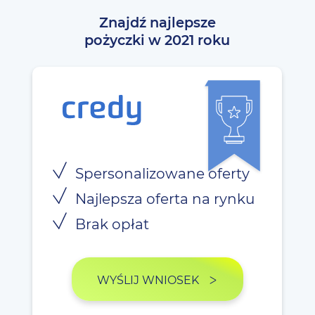
Znajdź najlepsze
pożyczki w 2021 roku
Spersonalizowane oferty
Najlepsza oferta na rynku
Brak opłat
WYŚLIJ WNIOSEK