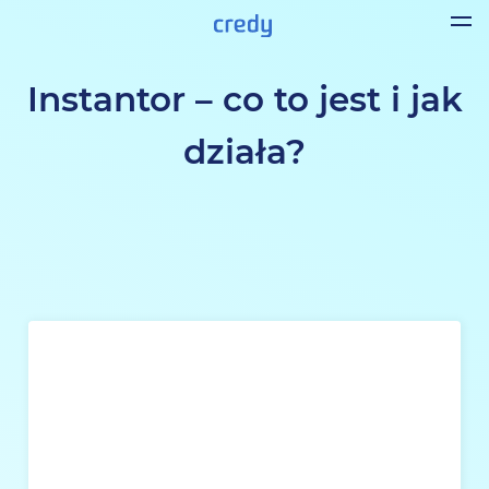
Instantor – co to jest i jak
działa?