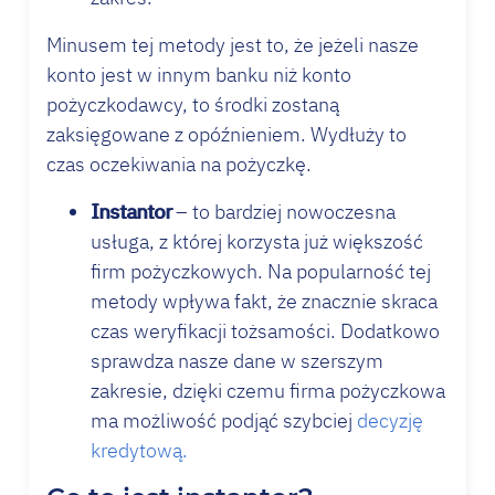
Minusem tej metody jest to, że jeżeli nasze
konto jest w innym banku niż konto
pożyczkodawcy, to środki zostaną
zaksięgowane z opóźnieniem. Wydłuży to
czas oczekiwania na pożyczkę.
Instantor
– to bardziej nowoczesna
usługa, z której korzysta już większość
firm pożyczkowych. Na popularność tej
metody wpływa fakt, że znacznie skraca
czas weryfikacji tożsamości. Dodatkowo
sprawdza nasze dane w szerszym
zakresie, dzięki czemu firma pożyczkowa
ma możliwość podjąć szybciej
decyzję
kredytową.