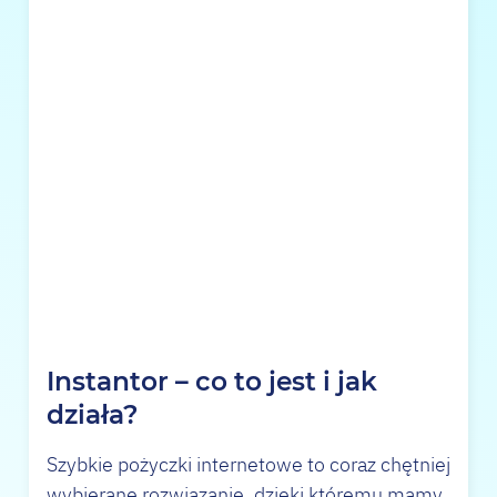
Instantor – co to jest i jak
działa?
Szybkie pożyczki internetowe to coraz chętniej
wybierane rozwiązanie, dzięki któremu mamy