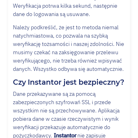
Weryfikacja potrwa kilka sekund, następnie
dane do logowania są usuwane.
Należy podkreślić, że jest to metoda niemal
natychmiastowa, co pozwala na szybką
weryfikację tożsamości i naszej zdolności. Nie
musimy czekać na zaksięgowanie przelewu
weryfikującego, nie trzeba również wpisywać
danych. Wszystko odbywa się automatycznie.
Czy Instantor jest bezpieczny?
Dane przekazywane są za pomocą
zabezpieczonych szyfrowań SSL i przede
wszystkim nie są przechowywane. Aplikacja
pobiera dane w czasie rzeczywistym i wynik
weryfikacji przekazuje automatycznie do
pożyczkodawcy.
Instantor
nie zapisuje