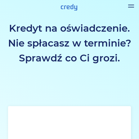
Kredyt na oświadczenie.
Nie spłacasz w terminie?
Sprawdź co Ci grozi.