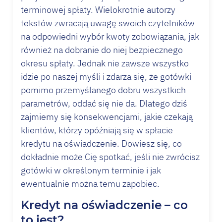
terminowej spłaty. Wielokrotnie autorzy
tekstów zwracają uwagę swoich czytelników
na odpowiedni wybór kwoty zobowiązania, jak
również na dobranie do niej bezpiecznego
okresu spłaty. Jednak nie zawsze wszystko
idzie po naszej myśli i zdarza się, że gotówki
pomimo przemyślanego dobru wszystkich
parametrów, oddać się nie da. Dlatego dziś
zajmiemy się konsekwencjami, jakie czekają
klientów, którzy opóźniają się w spłacie
kredytu na oświadczenie. Dowiesz się, co
dokładnie może Cię spotkać, jeśli nie zwrócisz
gotówki w określonym terminie i jak
ewentualnie można temu zapobiec.
Kredyt na oświadczenie – co
to jest?