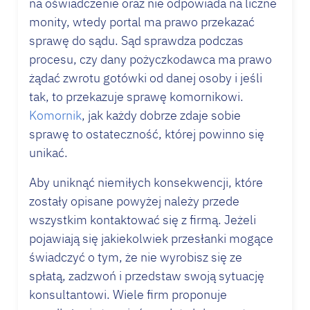
na oświadczenie oraz nie odpowiada na liczne
monity, wtedy portal ma prawo przekazać
sprawę do sądu. Sąd sprawdza podczas
procesu, czy dany pożyczkodawca ma prawo
żądać zwrotu gotówki od danej osoby i jeśli
tak, to przekazuje sprawę komornikowi.
Komornik
, jak każdy dobrze zdaje sobie
sprawę to ostateczność, której powinno się
unikać.
Aby uniknąć niemiłych konsekwencji, które
zostały opisane powyżej należy przede
wszystkim kontaktować się z firmą. Jeżeli
pojawiają się jakiekolwiek przesłanki mogące
świadczyć o tym, że nie wyrobisz się ze
spłatą, zadzwoń i przedstaw swoją sytuację
konsultantowi. Wiele firm proponuje