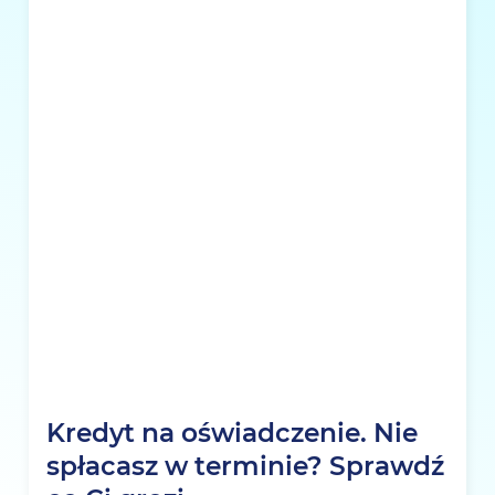
Kredyt na oświadczenie. Nie
spłacasz w terminie? Sprawdź