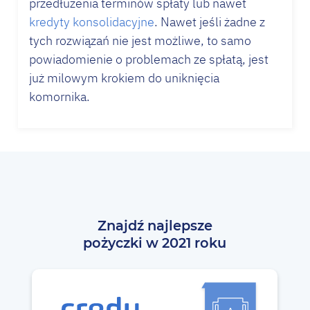
przedłużenia terminów spłaty lub nawet
kredyty konsolidacyjne
. Nawet jeśli żadne z
tych rozwiązań nie jest możliwe, to samo
powiadomienie o problemach ze spłatą, jest
już milowym krokiem do uniknięcia
komornika.
Znajdź najlepsze
pożyczki w 2021 roku