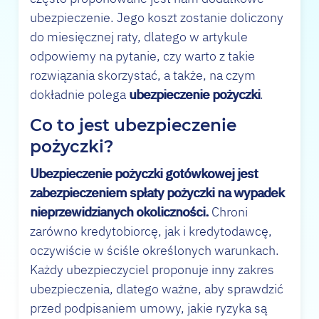
ubezpieczenie. Jego koszt zostanie doliczony
do miesięcznej raty, dlatego w artykule
odpowiemy na pytanie, czy warto z takie
rozwiązania skorzystać, a także, na czym
dokładnie polega
ubezpieczenie pożyczki
.
Co to jest ubezpieczenie
pożyczki?
Ubezpieczenie pożyczki gotówkowej jest
zabezpieczeniem spłaty pożyczki na wypadek
nieprzewidzianych okoliczności.
Chroni
zarówno kredytobiorcę, jak i kredytodawcę,
oczywiście w ściśle określonych warunkach.
Każdy ubezpieczyciel proponuje inny zakres
ubezpieczenia, dlatego ważne, aby sprawdzić
przed podpisaniem umowy, jakie ryzyka są