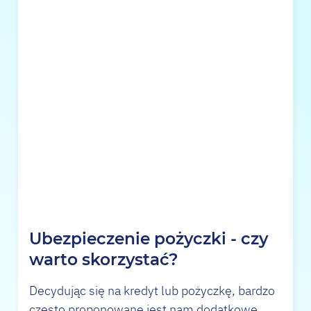
Ubezpieczenie pożyczki - czy
warto skorzystać?
Decydując się na kredyt lub pożyczkę, bardzo
często proponowane jest nam dodatkowe