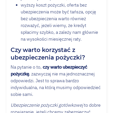
wyższy koszt pożyczki, oferta bez
ubezpieczenia może być tańsza, opcję
bez ubezpieczenia warto również
rozważyć, jeżeli wiemy, że kredyt
spłacimy szybko, a zależy nam głównie
na wysokości miesięcznej raty.
Czy warto korzystać z
ubezpieczenia pożyczki?
Na pytanie o to,
czy warto ubezpieczyć
pożyczkę
, zazwyczaj nie ma jednoznacznej
odpowiedzi. Jest to sprawa bardzo
indywidualna, na którą musimy odpowiedzieć
sobie sami.
Ubezpieczenie pożyczki gotówkowej
to dobre
rozwiązanie, jeżeli chcemy zabezpieczyć