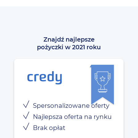
Znajdź najlepsze
pożyczki w 2021 roku
Spersonalizowane oferty
Najlepsza oferta na rynku
Brak opłat