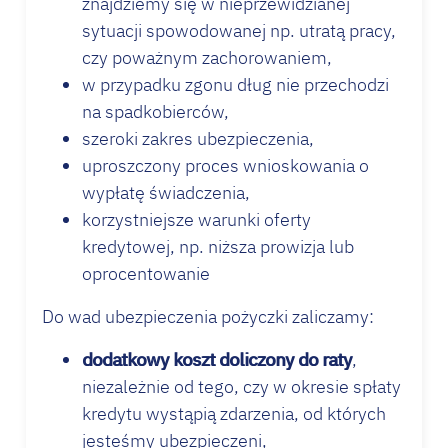
znajdziemy się w nieprzewidzianej
sytuacji spowodowanej np. utratą pracy,
czy poważnym zachorowaniem,
w przypadku zgonu dług nie przechodzi
na spadkobierców,
szeroki zakres ubezpieczenia,
uproszczony proces wnioskowania o
wypłatę świadczenia,
korzystniejsze warunki oferty
kredytowej, np. niższa prowizja lub
oprocentowanie
Do wad ubezpieczenia pożyczki zaliczamy:
dodatkowy koszt doliczony do raty
,
niezależnie od tego, czy w okresie spłaty
kredytu wystąpią zdarzenia, od których
jesteśmy ubezpieczeni,