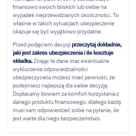
finansowo swoich bliskich lub siebie na
wypadek nieprzewidzianych okoliczności. To
właśnie w takich sytuacjach ubezpieczenie
okazuje się być wyjątkowo przydatne.
Przed podjęciem decyzji
przeczytaj dokładnie,
jaki jest zakres ubezpieczenia i ile kosztuje
składka.
Znając te dane oraz ewentualne
wykluczenia odpowiedzialności
ubezpieczyciela możesz mieć pewność, że
podejmiesz najlepszą dla siebie decyzję.
Dopłacamy bowiem za komfort korzystania z
danego produktu finansowego, dlatego każdy
musi sam odpowiedzieć sobie na pytanie, ile
jest warte dla niego bezpieczeństwo.