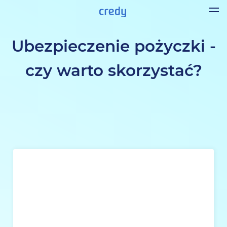
Ubezpieczenie pożyczki -
czy warto skorzystać?