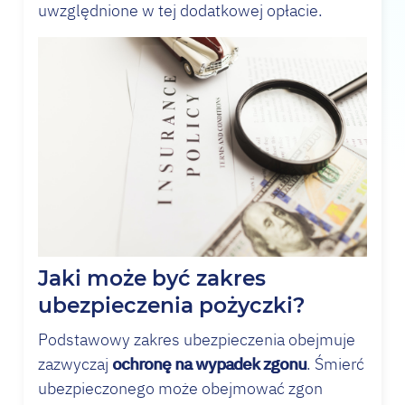
uwzględnione w tej dodatkowej opłacie.
Jaki może być zakres
ubezpieczenia pożyczki?
Podstawowy zakres ubezpieczenia obejmuje
zazwyczaj
ochronę na wypadek zgonu
. Śmierć
ubezpieczonego może obejmować zgon